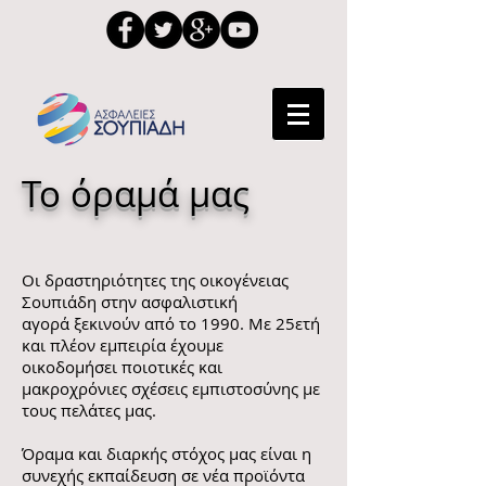
Το όραμά μας
Οι δραστηριότητες της οικογένειας
Σουπιάδη στην ασφαλιστική
αγορά ξεκινούν από το 1990. Με 25ετή
και πλέον εμπειρία έχουμε
οικοδομήσει ποιοτικές και
μακροχρόνιες σχέσεις εμπιστοσύνης με
τους πελάτες μας.
Όραμα και διαρκής στόχος μας είναι η
συνεχής εκπαίδευση σε νέα προϊόντα