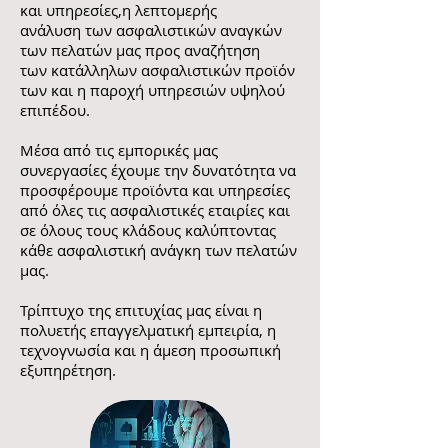
και υπηρεσίες,η λεπτομερής
ανάλυση των ασφαλιστικών αναγκών
των πελατών μας προς αναζήτηση
των κατάλληλων ασφαλιστικών προϊόν
των και η παροχή υπηρεσιών υψηλού
επιπέδου.
Μέσα από τις εμπορικές μας
συνεργασίες έχουμε την δυνατότητα να
προσφέρουμε προϊόντα και υπηρεσίες
από όλες τις ασφαλιστικές εταιρίες και
σε όλους τους κλάδους καλύπτοντας
κάθε ασφαλιστική ανάγκη των πελατών
μας.
Τρίπτυχο της επιτυχίας μας είναι η
πολυετής επαγγελματική εμπειρία, η
τεχνογνωσία και η άμεση προσωπική
εξυπηρέτηση.