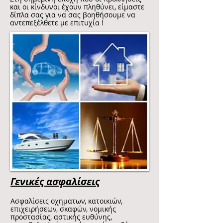
και οι κίνδυνοι έχουν πληθύνει, είμαστε
δίπλα σας για να σας βοηθήσουμε να
αντεπεξέλθετε με επιτυχία !
Γενικές ασφαλίσεις
Ασφαλίσεις οχηματων, κατοικιών,
επιχειρήσεων, σκαφών, νομικής
προστασίας, αστικής ευθύνης,