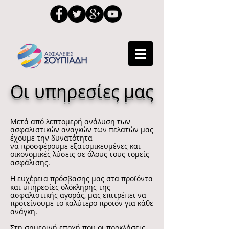
Οι υπηρεσίες μας
Μετά από λεπτομερή ανάλυση των
ασφαλιστικών αναγκών των πελατών μας
έχουμε την δυνατότητα
να προσφέρουμε εξατομικευμένες και
οικονομικές λύσεις σε όλους τους τομείς
ασφάλισης.
Η ευχέρεια πρόσβασης μας στα προϊόντα
και υπηρεσίες ολόκληρης της
ασφαλιστικής αγοράς, μας επιτρέπει να
προτείνουμε το καλύτερο προϊόν για κάθε
ανάγκη.
Στη σημερινή εποχή που οι προκλήσεις