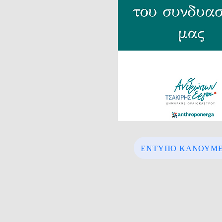
ΕΝΤΥΠΟ ΚΑΝΟΥΜΕ